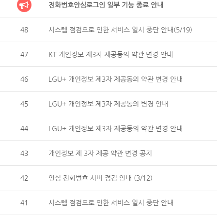
전화번호안심로그인 일부 기능 종료 안내
48
시스템 점검으로 인한 서비스 일시 중단 안내(5/19)
47
KT 개인정보 제3자 제공동의 약관 변경 안내
46
LGU+ 개인정보 제3자 제공동의 약관 변경 안내
45
LGU+ 개인정보 제3자 제공동의 변경 안내
44
LGU+ 개인정보 제3자 제공동의 약관 변경 안내
43
개인정보 제 3자 제공 약관 변경 공지
42
안심 전화번호 서버 점검 안내 (3/12)
41
시스템 점검으로 인한 서비스 일시 중단 안내