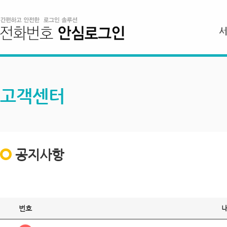
고객센터
공지사항
번호