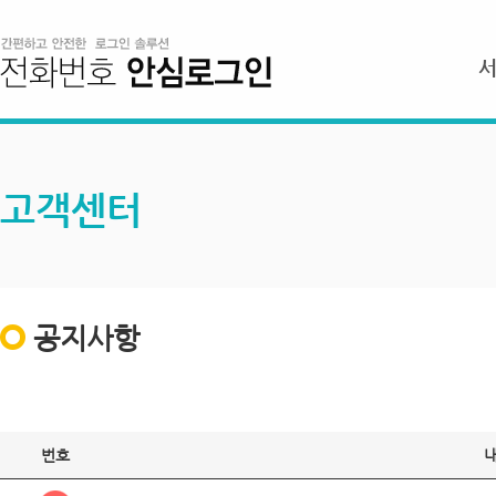
고객센터
공지사항
번호