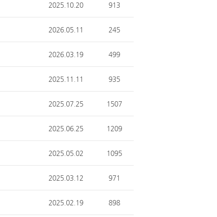
2025.10.20
913
2026.05.11
245
2026.03.19
499
2025.11.11
935
2025.07.25
1507
2025.06.25
1209
2025.05.02
1095
2025.03.12
971
2025.02.19
898