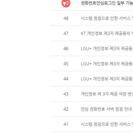
전화번호안심로그인 일부 기능
48
시스템 점검으로 인한 서비스 일
47
KT 개인정보 제3자 제공동의 
46
LGU+ 개인정보 제3자 제
45
LGU+ 개인정보 제3자 제공동
44
LGU+ 개인정보 제3자 제
43
개인정보 제 3자 제공 약관 변
42
안심 전화번호 서버 점검 안내 (
41
시스템 점검으로 인한 서비스 