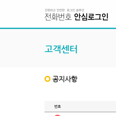
고객센터
공지사항
번호