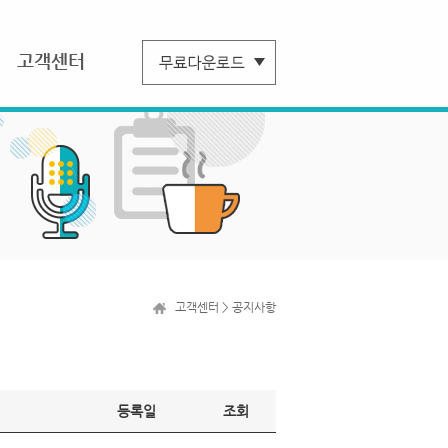
고객센터
고객센터 > 공지사항
등록일
조회