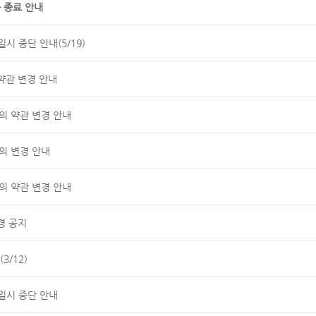
 종료 안내
시 중단 안내(5/19)
약관 변경 안내
공동의 약관 변경 안내
의 변경 안내
공동의 약관 변경 안내
경 공지
3/12)
일시 중단 안내