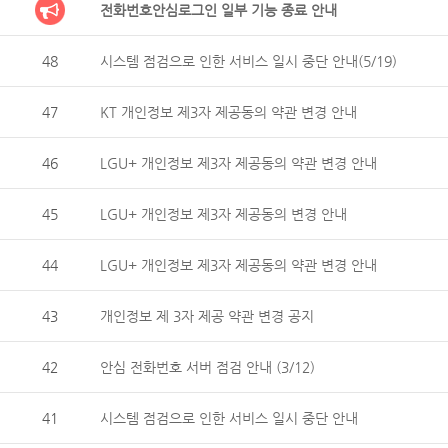
전화번호안심로그인 일부 기능 종료 안내
48
시스템 점검으로 인한 서비스 일시 중단 안내(5/19)
47
KT 개인정보 제3자 제공동의 약관 변경 안내
46
LGU+ 개인정보 제3자 제공동의 약관 변경 안내
45
LGU+ 개인정보 제3자 제공동의 변경 안내
44
LGU+ 개인정보 제3자 제공동의 약관 변경 안내
43
개인정보 제 3자 제공 약관 변경 공지
42
안심 전화번호 서버 점검 안내 (3/12)
41
시스템 점검으로 인한 서비스 일시 중단 안내