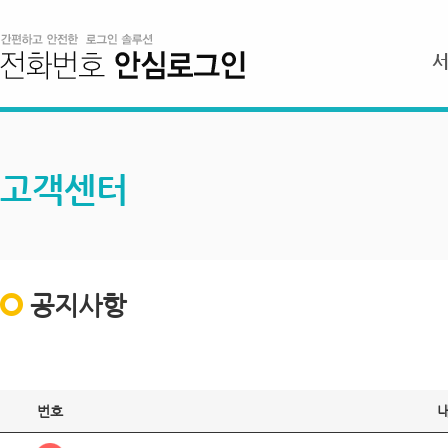
고객센터
공지사항
번호