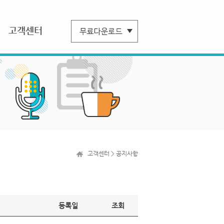
고객센터
고객센터 > 공지사항
등록일
조회