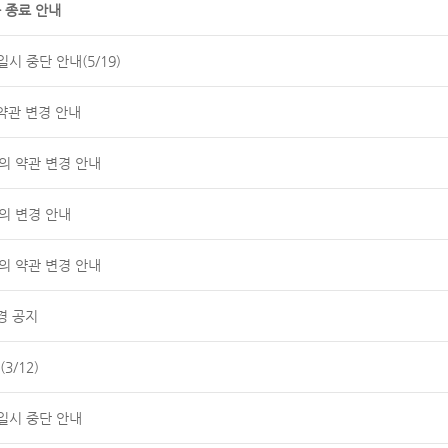
 종료 안내
시 중단 안내(5/19)
약관 변경 안내
공동의 약관 변경 안내
의 변경 안내
공동의 약관 변경 안내
경 공지
3/12)
일시 중단 안내