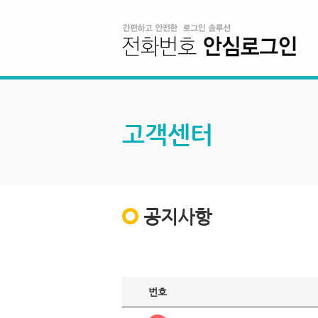
고객센터
공지사항
번호