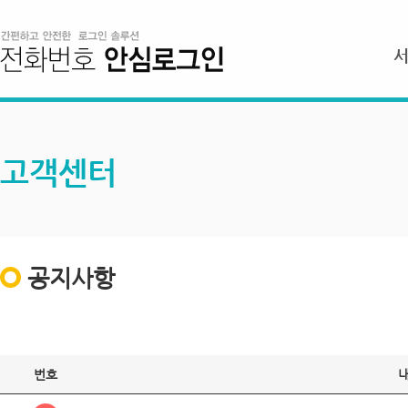
고객센터
공지사항
번호