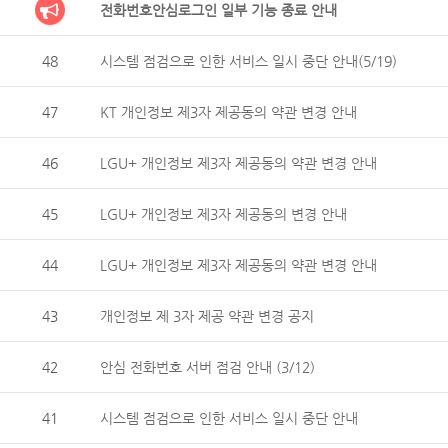
전화번호안심로그인 일부 기능 종료 안내
48
시스템 점검으로 인한 서비스 일시 중단 안내(5/19)
47
KT 개인정보 제3자 제공동의 약관 변경 안내
46
LGU+ 개인정보 제3자 제공동의 약관 변경 안내
45
LGU+ 개인정보 제3자 제공동의 변경 안내
44
LGU+ 개인정보 제3자 제공동의 약관 변경 안내
43
개인정보 제 3자 제공 약관 변경 공지
42
안심 전화번호 서버 점검 안내 (3/12)
41
시스템 점검으로 인한 서비스 일시 중단 안내