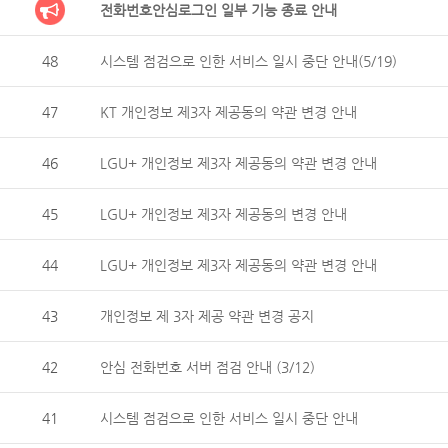
전화번호안심로그인 일부 기능 종료 안내
48
시스템 점검으로 인한 서비스 일시 중단 안내(5/19)
47
KT 개인정보 제3자 제공동의 약관 변경 안내
46
LGU+ 개인정보 제3자 제공동의 약관 변경 안내
45
LGU+ 개인정보 제3자 제공동의 변경 안내
44
LGU+ 개인정보 제3자 제공동의 약관 변경 안내
43
개인정보 제 3자 제공 약관 변경 공지
42
안심 전화번호 서버 점검 안내 (3/12)
41
시스템 점검으로 인한 서비스 일시 중단 안내