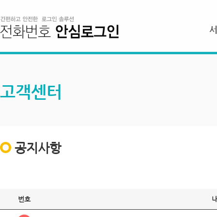
고객센터
공지사항
번호