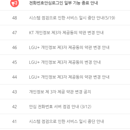
전화번호안심로그인 일부 기능 종료 안내
48
시스템 점검으로 인한 서비스 일시 중단 안내(5/19)
47
KT 개인정보 제3자 제공동의 약관 변경 안내
46
LGU+ 개인정보 제3자 제공동의 약관 변경 안내
45
LGU+ 개인정보 제3자 제공동의 변경 안내
44
LGU+ 개인정보 제3자 제공동의 약관 변경 안내
43
개인정보 제 3자 제공 약관 변경 공지
42
안심 전화번호 서버 점검 안내 (3/12)
41
시스템 점검으로 인한 서비스 일시 중단 안내