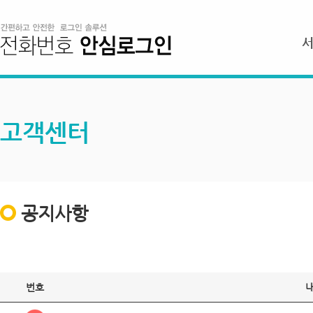
고객센터
공지사항
번호