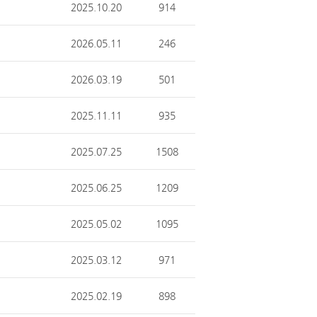
2025.10.20
914
2026.05.11
246
2026.03.19
501
2025.11.11
935
2025.07.25
1508
2025.06.25
1209
2025.05.02
1095
2025.03.12
971
2025.02.19
898