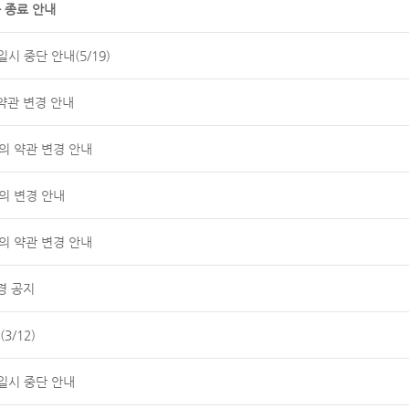
 종료 안내
시 중단 안내(5/19)
약관 변경 안내
공동의 약관 변경 안내
의 변경 안내
공동의 약관 변경 안내
경 공지
3/12)
일시 중단 안내