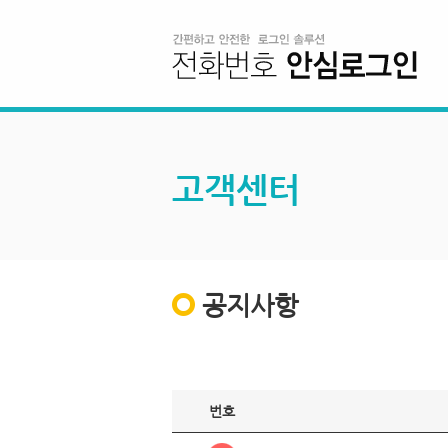
고객센터
공지사항
번호