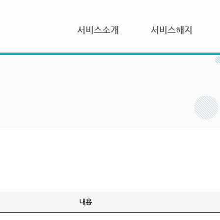
서비스소개
서비스해지
내용