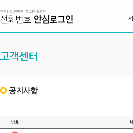
고객센터
공지사항
번호