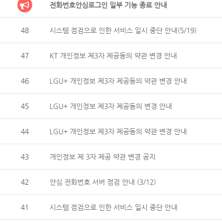
전화번호안심로그인 일부 기능 종료 안내
48
시스템 점검으로 인한 서비스 일시 중단 안내(5/19)
47
KT 개인정보 제3자 제공동의 약관 변경 안내
46
LGU+ 개인정보 제3자 제공동의 약관 변경 안내
45
LGU+ 개인정보 제3자 제공동의 변경 안내
44
LGU+ 개인정보 제3자 제공동의 약관 변경 안내
43
개인정보 제 3자 제공 약관 변경 공지
42
안심 전화번호 서버 점검 안내 (3/12)
41
시스템 점검으로 인한 서비스 일시 중단 안내