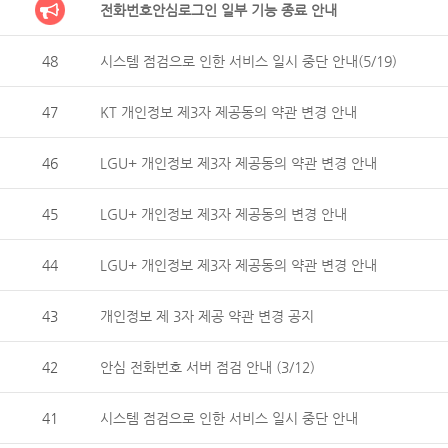
전화번호안심로그인 일부 기능 종료 안내
48
시스템 점검으로 인한 서비스 일시 중단 안내(5/19)
47
KT 개인정보 제3자 제공동의 약관 변경 안내
46
LGU+ 개인정보 제3자 제공동의 약관 변경 안내
45
LGU+ 개인정보 제3자 제공동의 변경 안내
44
LGU+ 개인정보 제3자 제공동의 약관 변경 안내
43
개인정보 제 3자 제공 약관 변경 공지
42
안심 전화번호 서버 점검 안내 (3/12)
41
시스템 점검으로 인한 서비스 일시 중단 안내