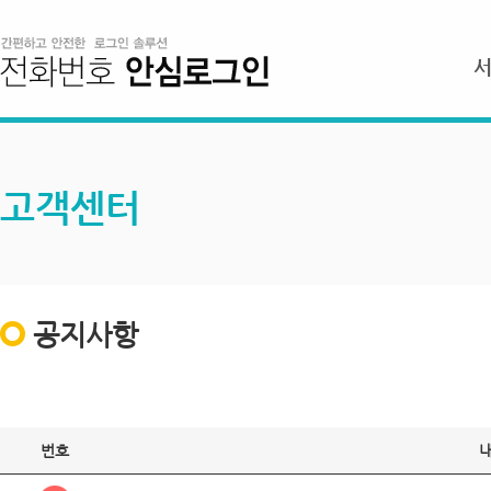
고객센터
공지사항
번호