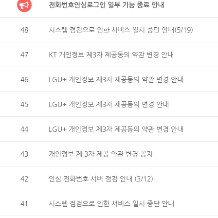
전화번호안심로그인 일부 기능 종료 안내
48
시스템 점검으로 인한 서비스 일시 중단 안내(5/19)
47
KT 개인정보 제3자 제공동의 약관 변경 안내
46
LGU+ 개인정보 제3자 제공동의 약관 변경 안내
45
LGU+ 개인정보 제3자 제공동의 변경 안내
44
LGU+ 개인정보 제3자 제공동의 약관 변경 안내
43
개인정보 제 3자 제공 약관 변경 공지
42
안심 전화번호 서버 점검 안내 (3/12)
41
시스템 점검으로 인한 서비스 일시 중단 안내