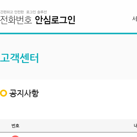
고객센터
공지사항
번호