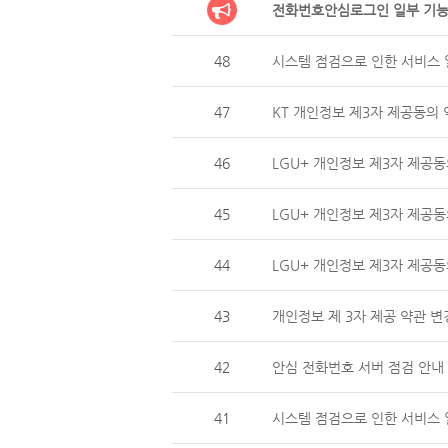
전화번호안심로그인 일부 기능
48
시스템 점검으로 인한 서비스 일
47
KT 개인정보 제3자 제공동의 
46
LGU+ 개인정보 제3자 제
45
LGU+ 개인정보 제3자 제공동
44
LGU+ 개인정보 제3자 제
43
개인정보 제 3자 제공 약관 변
42
안심 전화번호 서버 점검 안내 (
41
시스템 점검으로 인한 서비스 