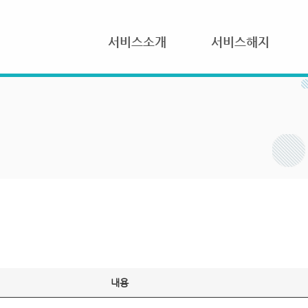
서비스소개
서비스해지
내용