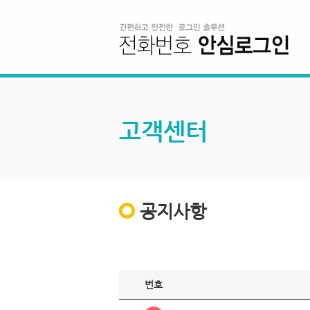
고객센터
공지사항
번호