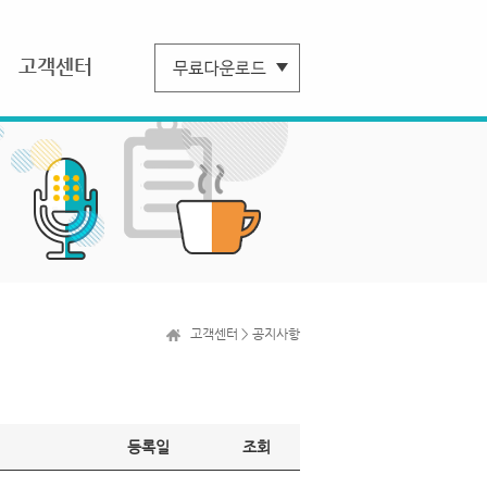
고객센터
고객센터 > 공지사항
등록일
조회