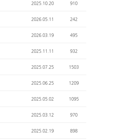
2025.10.20
910
2026.05.11
242
2026.03.19
495
2025.11.11
932
2025.07.25
1503
2025.06.25
1209
2025.05.02
1095
2025.03.12
970
2025.02.19
898