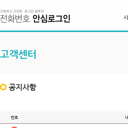
고객센터
공지사항
번호