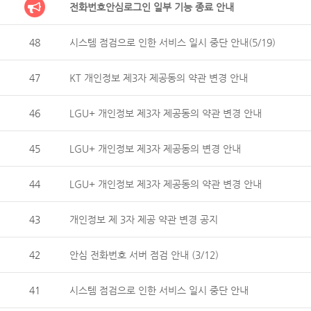
전화번호안심로그인 일부 기능 종료 안내
48
시스템 점검으로 인한 서비스 일시 중단 안내(5/19)
47
KT 개인정보 제3자 제공동의 약관 변경 안내
46
LGU+ 개인정보 제3자 제공동의 약관 변경 안내
45
LGU+ 개인정보 제3자 제공동의 변경 안내
44
LGU+ 개인정보 제3자 제공동의 약관 변경 안내
43
개인정보 제 3자 제공 약관 변경 공지
42
안심 전화번호 서버 점검 안내 (3/12)
41
시스템 점검으로 인한 서비스 일시 중단 안내