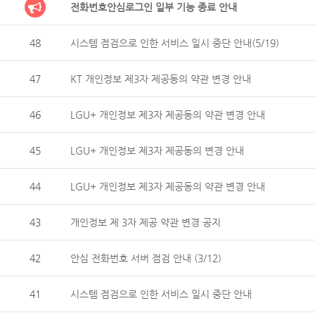
전화번호안심로그인 일부 기능 종료 안내
48
시스템 점검으로 인한 서비스 일시 중단 안내(5/19)
47
KT 개인정보 제3자 제공동의 약관 변경 안내
46
LGU+ 개인정보 제3자 제공동의 약관 변경 안내
45
LGU+ 개인정보 제3자 제공동의 변경 안내
44
LGU+ 개인정보 제3자 제공동의 약관 변경 안내
43
개인정보 제 3자 제공 약관 변경 공지
42
안심 전화번호 서버 점검 안내 (3/12)
41
시스템 점검으로 인한 서비스 일시 중단 안내