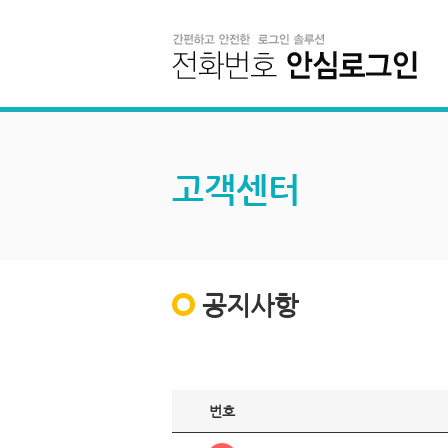
고객센터
공지사항
번호