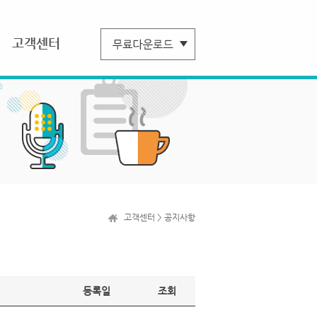
고객센터
고객센터 > 공지사항
등록일
조회