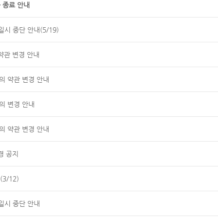
 종료 안내
시 중단 안내(5/19)
약관 변경 안내
공동의 약관 변경 안내
의 변경 안내
공동의 약관 변경 안내
경 공지
3/12)
일시 중단 안내