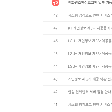
전화번호안심로그인 일부 기능
48
시스템 점검으로 인한 서비스 일
47
KT 개인정보 제3자 제공동의 
46
LGU+ 개인정보 제3자 제
45
LGU+ 개인정보 제3자 제공동
44
LGU+ 개인정보 제3자 제
43
개인정보 제 3자 제공 약관 변
42
안심 전화번호 서버 점검 안내 (
41
시스템 점검으로 인한 서비스 