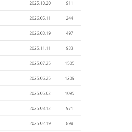
2025.10.20
911
2026.05.11
244
2026.03.19
497
2025.11.11
933
2025.07.25
1505
2025.06.25
1209
2025.05.02
1095
2025.03.12
971
2025.02.19
898