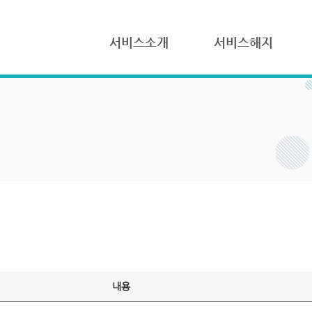
서비스소개
서비스해지
내용