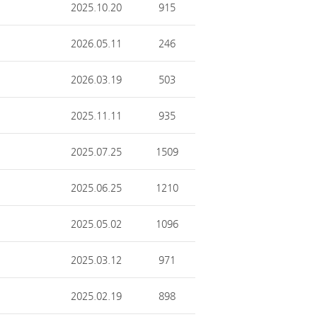
2025.10.20
915
2026.05.11
246
2026.03.19
503
2025.11.11
935
2025.07.25
1509
2025.06.25
1210
2025.05.02
1096
2025.03.12
971
2025.02.19
898