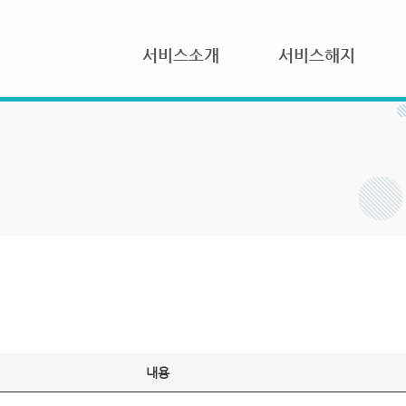
서비스소개
서비스해지
내용