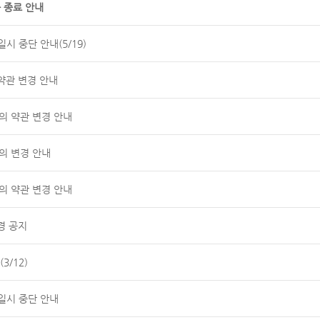
 종료 안내
시 중단 안내(5/19)
약관 변경 안내
공동의 약관 변경 안내
의 변경 안내
공동의 약관 변경 안내
경 공지
3/12)
일시 중단 안내