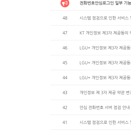
전화번호안심로그인 일부 기능
48
시스템 점검으로 인한 서비스 일
47
KT 개인정보 제3자 제공동의 
46
LGU+ 개인정보 제3자 제
45
LGU+ 개인정보 제3자 제공동
44
LGU+ 개인정보 제3자 제
43
개인정보 제 3자 제공 약관 변
42
안심 전화번호 서버 점검 안내 (
41
시스템 점검으로 인한 서비스 