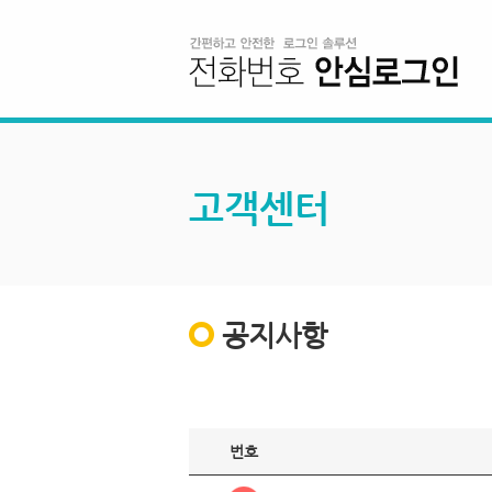
고객센터
공지사항
번호