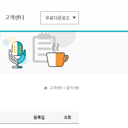
고객센터
고객센터 > 공지사항
등록일
조회