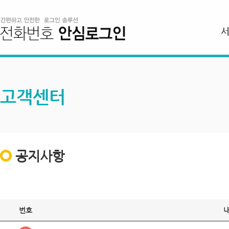
고객센터
공지사항
번호