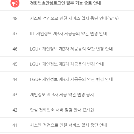
전화번호안심로그인 일부 기능 종료 안내
48
시스템 점검으로 인한 서비스 일시 중단 안내(5/19)
47
KT 개인정보 제3자 제공동의 약관 변경 안내
46
LGU+ 개인정보 제3자 제공동의 약관 변경 안내
45
LGU+ 개인정보 제3자 제공동의 변경 안내
44
LGU+ 개인정보 제3자 제공동의 약관 변경 안내
43
개인정보 제 3자 제공 약관 변경 공지
42
안심 전화번호 서버 점검 안내 (3/12)
41
시스템 점검으로 인한 서비스 일시 중단 안내