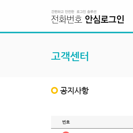
고객센터
공지사항
번호