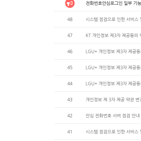
전화번호안심로그인 일부 기능
48
시스템 점검으로 인한 서비스 일
47
KT 개인정보 제3자 제공동의 
46
LGU+ 개인정보 제3자 제
45
LGU+ 개인정보 제3자 제공동
44
LGU+ 개인정보 제3자 제
43
개인정보 제 3자 제공 약관 변
42
안심 전화번호 서버 점검 안내 (
41
시스템 점검으로 인한 서비스 