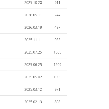
2025.10.20
911
2026.05.11
244
2026.03.19
497
2025.11.11
933
2025.07.25
1505
2025.06.25
1209
2025.05.02
1095
2025.03.12
971
2025.02.19
898