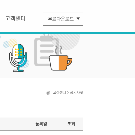
고객센터
고객센터 > 공지사항
등록일
조회