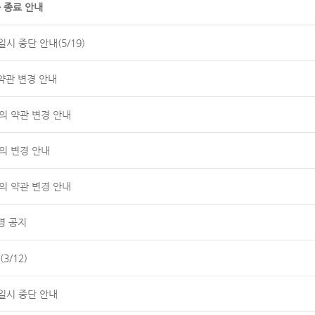
 종료 안내
시 중단 안내(5/19)
약관 변경 안내
공동의 약관 변경 안내
의 변경 안내
공동의 약관 변경 안내
경 공지
3/12)
일시 중단 안내