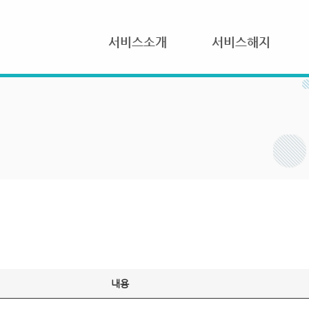
서비스소개
서비스해지
내용