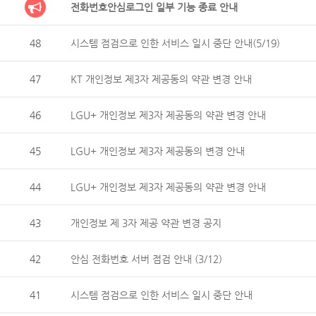
전화번호안심로그인 일부 기능 종료 안내
48
시스템 점검으로 인한 서비스 일시 중단 안내(5/19)
47
KT 개인정보 제3자 제공동의 약관 변경 안내
46
LGU+ 개인정보 제3자 제공동의 약관 변경 안내
45
LGU+ 개인정보 제3자 제공동의 변경 안내
44
LGU+ 개인정보 제3자 제공동의 약관 변경 안내
43
개인정보 제 3자 제공 약관 변경 공지
42
안심 전화번호 서버 점검 안내 (3/12)
41
시스템 점검으로 인한 서비스 일시 중단 안내