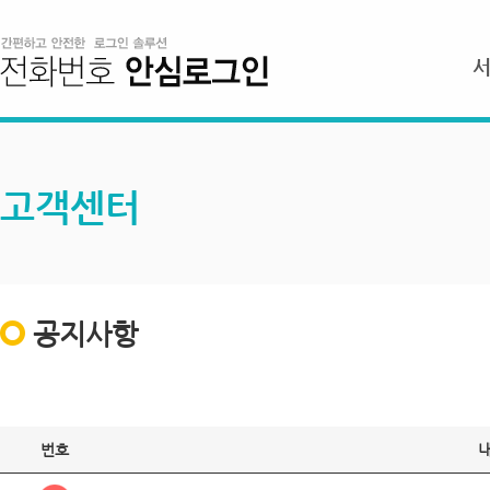
고객센터
공지사항
번호