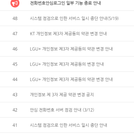
전화번호안심로그인 일부 기능 종료 안내
48
시스템 점검으로 인한 서비스 일시 중단 안내(5/19)
47
KT 개인정보 제3자 제공동의 약관 변경 안내
46
LGU+ 개인정보 제3자 제공동의 약관 변경 안내
45
LGU+ 개인정보 제3자 제공동의 변경 안내
44
LGU+ 개인정보 제3자 제공동의 약관 변경 안내
43
개인정보 제 3자 제공 약관 변경 공지
42
안심 전화번호 서버 점검 안내 (3/12)
41
시스템 점검으로 인한 서비스 일시 중단 안내