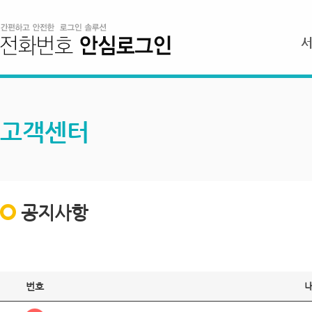
고객센터
공지사항
번호