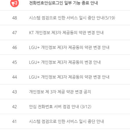
전화번호안심로그인 일부 기능 종료 안내
48
시스템 점검으로 인한 서비스 일시 중단 안내(5/19)
47
KT 개인정보 제3자 제공동의 약관 변경 안내
46
LGU+ 개인정보 제3자 제공동의 약관 변경 안내
45
LGU+ 개인정보 제3자 제공동의 변경 안내
44
LGU+ 개인정보 제3자 제공동의 약관 변경 안내
43
개인정보 제 3자 제공 약관 변경 공지
42
안심 전화번호 서버 점검 안내 (3/12)
41
시스템 점검으로 인한 서비스 일시 중단 안내