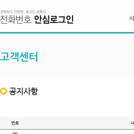
고객센터
공지사항
번호