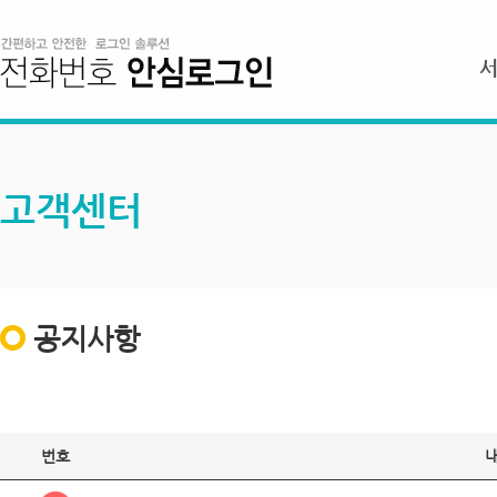
고객센터
공지사항
번호