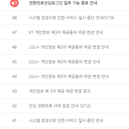
전화번호안심로그인 일부 기능 종료 안내
48
시스템 점검으로 인한 서비스 일시 중단 안내(5/19)
47
KT 개인정보 제3자 제공동의 약관 변경 안내
46
LGU+ 개인정보 제3자 제공동의 약관 변경 안내
45
LGU+ 개인정보 제3자 제공동의 변경 안내
44
LGU+ 개인정보 제3자 제공동의 약관 변경 안내
43
개인정보 제 3자 제공 약관 변경 공지
42
안심 전화번호 서버 점검 안내 (3/12)
41
시스템 점검으로 인한 서비스 일시 중단 안내