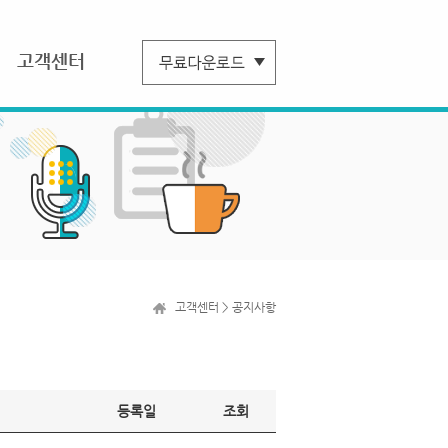
고객센터
고객센터 > 공지사항
등록일
조회