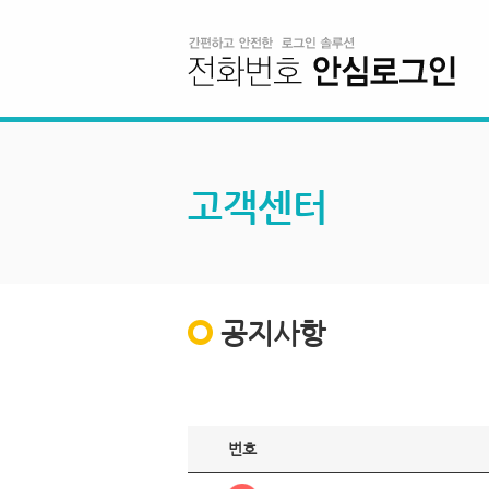
고객센터
공지사항
번호