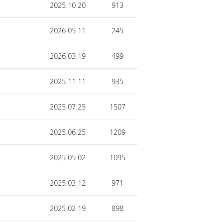
2025.10.20
913
2026.05.11
245
2026.03.19
499
2025.11.11
935
2025.07.25
1507
2025.06.25
1209
2025.05.02
1095
2025.03.12
971
2025.02.19
898