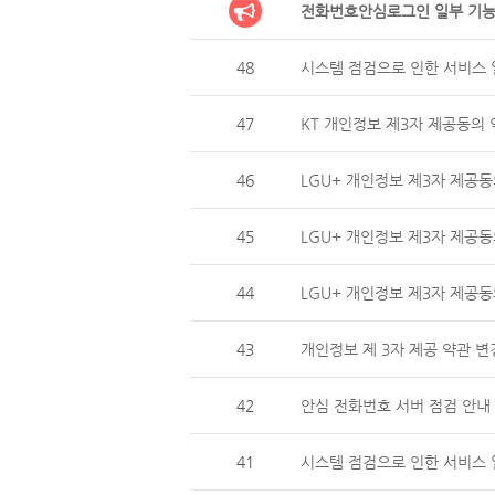
전화번호안심로그인 일부 기능
48
시스템 점검으로 인한 서비스 일
47
KT 개인정보 제3자 제공동의 
46
LGU+ 개인정보 제3자 제
45
LGU+ 개인정보 제3자 제공동
44
LGU+ 개인정보 제3자 제
43
개인정보 제 3자 제공 약관 변
42
안심 전화번호 서버 점검 안내 (
41
시스템 점검으로 인한 서비스 