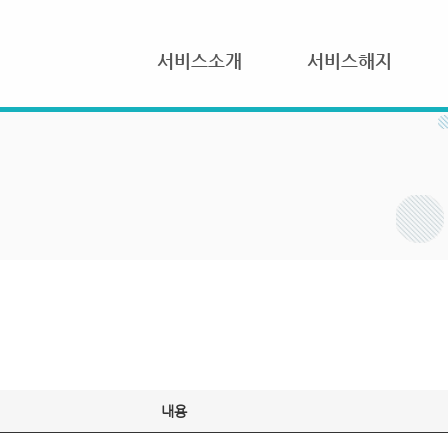
서비스소개
서비스해지
내용