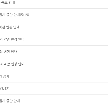
 종료 안내
시 중단 안내(5/19)
약관 변경 안내
공동의 약관 변경 안내
의 변경 안내
공동의 약관 변경 안내
경 공지
3/12)
일시 중단 안내