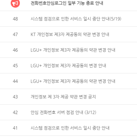
전화번호안심로그인 일부 기능 종료 안내
48
시스템 점검으로 인한 서비스 일시 중단 안내(5/19)
47
KT 개인정보 제3자 제공동의 약관 변경 안내
46
LGU+ 개인정보 제3자 제공동의 약관 변경 안내
45
LGU+ 개인정보 제3자 제공동의 변경 안내
44
LGU+ 개인정보 제3자 제공동의 약관 변경 안내
43
개인정보 제 3자 제공 약관 변경 공지
42
안심 전화번호 서버 점검 안내 (3/12)
41
시스템 점검으로 인한 서비스 일시 중단 안내