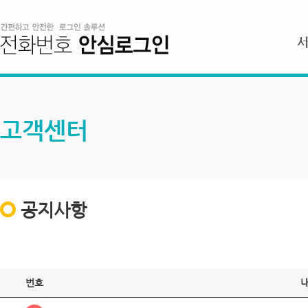
고객센터
공지사항
번호