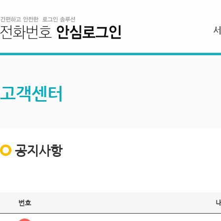
고객센터
공지사항
번호