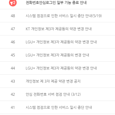
전화번호안심로그인 일부 기능 종료 안내
48
시스템 점검으로 인한 서비스 일시 중단 안내(5/19)
47
KT 개인정보 제3자 제공동의 약관 변경 안내
46
LGU+ 개인정보 제3자 제공동의 약관 변경 안내
45
LGU+ 개인정보 제3자 제공동의 변경 안내
44
LGU+ 개인정보 제3자 제공동의 약관 변경 안내
43
개인정보 제 3자 제공 약관 변경 공지
42
안심 전화번호 서버 점검 안내 (3/12)
41
시스템 점검으로 인한 서비스 일시 중단 안내