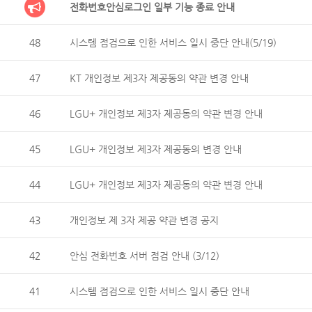
전화번호안심로그인 일부 기능 종료 안내
48
시스템 점검으로 인한 서비스 일시 중단 안내(5/19)
47
KT 개인정보 제3자 제공동의 약관 변경 안내
46
LGU+ 개인정보 제3자 제공동의 약관 변경 안내
45
LGU+ 개인정보 제3자 제공동의 변경 안내
44
LGU+ 개인정보 제3자 제공동의 약관 변경 안내
43
개인정보 제 3자 제공 약관 변경 공지
42
안심 전화번호 서버 점검 안내 (3/12)
41
시스템 점검으로 인한 서비스 일시 중단 안내