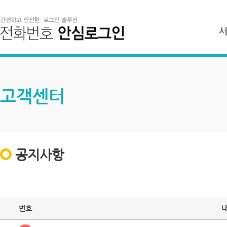
고객센터
공지사항
번호