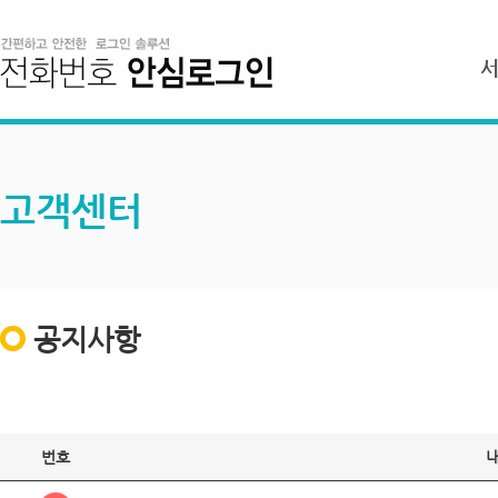
고객센터
공지사항
번호