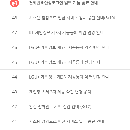
전화번호안심로그인 일부 기능 종료 안내
48
시스템 점검으로 인한 서비스 일시 중단 안내(5/19)
47
KT 개인정보 제3자 제공동의 약관 변경 안내
46
LGU+ 개인정보 제3자 제공동의 약관 변경 안내
45
LGU+ 개인정보 제3자 제공동의 변경 안내
44
LGU+ 개인정보 제3자 제공동의 약관 변경 안내
43
개인정보 제 3자 제공 약관 변경 공지
42
안심 전화번호 서버 점검 안내 (3/12)
41
시스템 점검으로 인한 서비스 일시 중단 안내