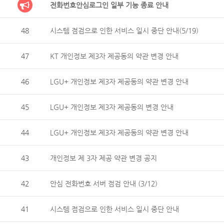
전화번호안심로그인 일부 기능 종료 안내
48
시스템 점검으로 인한 서비스 일시 중단 안내(5/19)
47
KT 개인정보 제3자 제공동의 약관 변경 안내
46
LGU+ 개인정보 제3자 제공동의 약관 변경 안내
45
LGU+ 개인정보 제3자 제공동의 변경 안내
44
LGU+ 개인정보 제3자 제공동의 약관 변경 안내
43
개인정보 제 3자 제공 약관 변경 공지
42
안심 전화번호 서버 점검 안내 (3/12)
41
시스템 점검으로 인한 서비스 일시 중단 안내