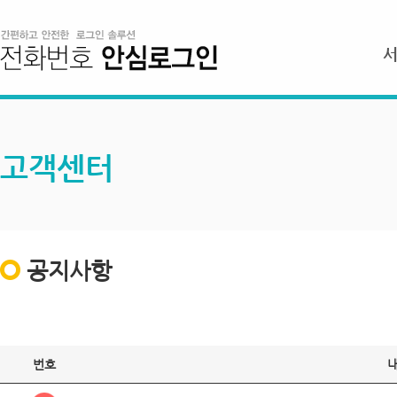
고객센터
공지사항
번호