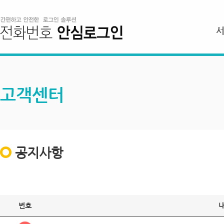
고객센터
공지사항
번호