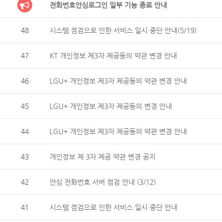
전화번호안심로그인 일부 기능 종료 안내
48
시스템 점검으로 인한 서비스 일시 중단 안내(5/19)
47
KT 개인정보 제3자 제공동의 약관 변경 안내
46
LGU+ 개인정보 제3자 제공동의 약관 변경 안내
45
LGU+ 개인정보 제3자 제공동의 변경 안내
44
LGU+ 개인정보 제3자 제공동의 약관 변경 안내
43
개인정보 제 3자 제공 약관 변경 공지
42
안심 전화번호 서버 점검 안내 (3/12)
41
시스템 점검으로 인한 서비스 일시 중단 안내