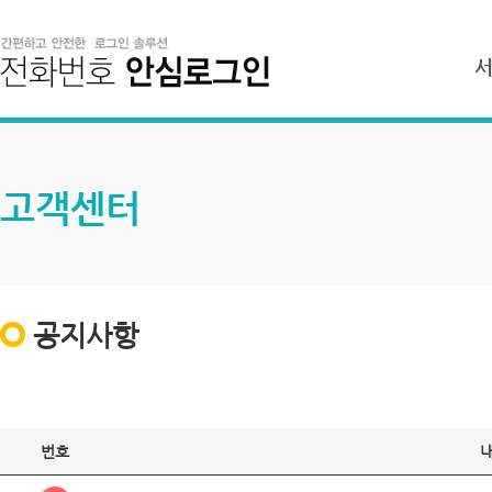
고객센터
공지사항
번호