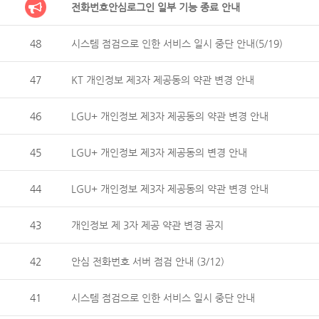
전화번호안심로그인 일부 기능 종료 안내
48
시스템 점검으로 인한 서비스 일시 중단 안내(5/19)
47
KT 개인정보 제3자 제공동의 약관 변경 안내
46
LGU+ 개인정보 제3자 제공동의 약관 변경 안내
45
LGU+ 개인정보 제3자 제공동의 변경 안내
44
LGU+ 개인정보 제3자 제공동의 약관 변경 안내
43
개인정보 제 3자 제공 약관 변경 공지
42
안심 전화번호 서버 점검 안내 (3/12)
41
시스템 점검으로 인한 서비스 일시 중단 안내