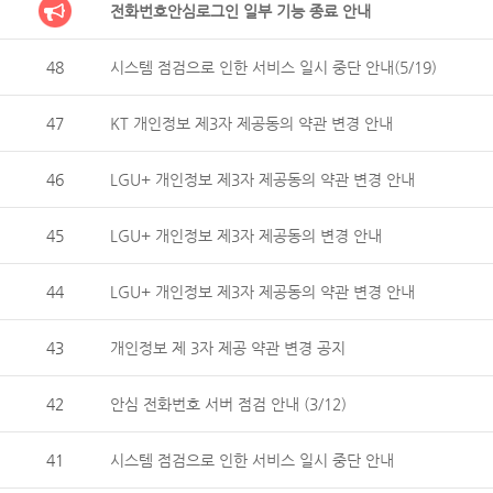
전화번호안심로그인 일부 기능 종료 안내
48
시스템 점검으로 인한 서비스 일시 중단 안내(5/19)
47
KT 개인정보 제3자 제공동의 약관 변경 안내
46
LGU+ 개인정보 제3자 제공동의 약관 변경 안내
45
LGU+ 개인정보 제3자 제공동의 변경 안내
44
LGU+ 개인정보 제3자 제공동의 약관 변경 안내
43
개인정보 제 3자 제공 약관 변경 공지
42
안심 전화번호 서버 점검 안내 (3/12)
41
시스템 점검으로 인한 서비스 일시 중단 안내