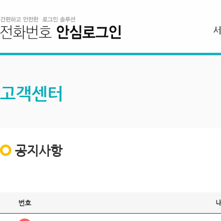
고객센터
공지사항
번호