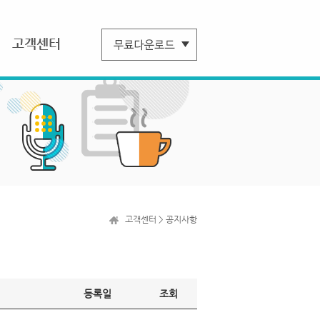
고객센터
고객센터 > 공지사항
등록일
조회