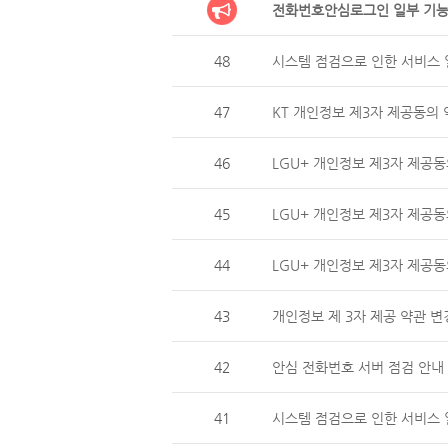
전화번호안심로그인 일부 기능
48
시스템 점검으로 인한 서비스 일
47
KT 개인정보 제3자 제공동의 
46
LGU+ 개인정보 제3자 제
45
LGU+ 개인정보 제3자 제공동
44
LGU+ 개인정보 제3자 제
43
개인정보 제 3자 제공 약관 변
42
안심 전화번호 서버 점검 안내 (
41
시스템 점검으로 인한 서비스 