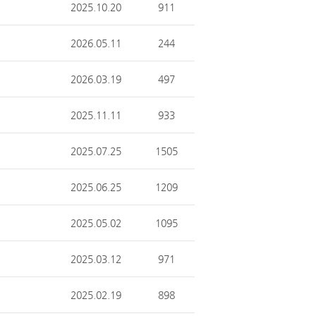
2025.10.20
911
2026.05.11
244
2026.03.19
497
2025.11.11
933
2025.07.25
1505
2025.06.25
1209
2025.05.02
1095
2025.03.12
971
2025.02.19
898