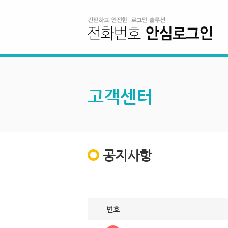
고객센터
공지사항
번호