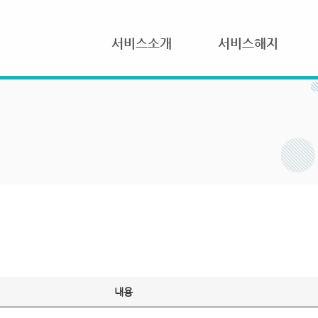
서비스소개
서비스해지
내용