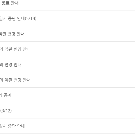
 종료 안내
시 중단 안내(5/19)
약관 변경 안내
공동의 약관 변경 안내
의 변경 안내
공동의 약관 변경 안내
경 공지
3/12)
일시 중단 안내