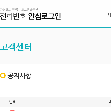
고객센터
공지사항
번호