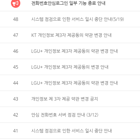
전화번호안심로그인 일부 기능 종료 안내
48
시스템 점검으로 인한 서비스 일시 중단 안내(5/19)
47
KT 개인정보 제3자 제공동의 약관 변경 안내
46
LGU+ 개인정보 제3자 제공동의 약관 변경 안내
45
LGU+ 개인정보 제3자 제공동의 변경 안내
44
LGU+ 개인정보 제3자 제공동의 약관 변경 안내
43
개인정보 제 3자 제공 약관 변경 공지
42
안심 전화번호 서버 점검 안내 (3/12)
41
시스템 점검으로 인한 서비스 일시 중단 안내