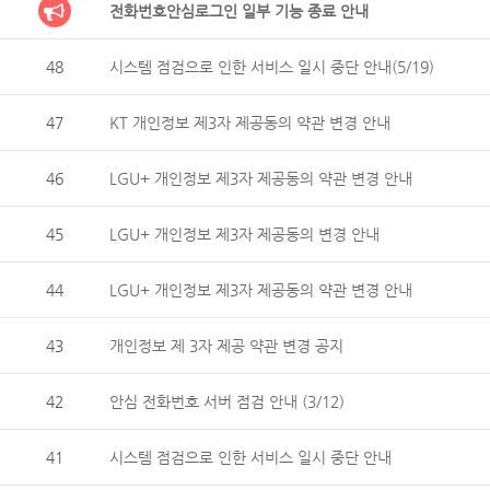
전화번호안심로그인 일부 기능 종료 안내
48
시스템 점검으로 인한 서비스 일시 중단 안내(5/19)
47
KT 개인정보 제3자 제공동의 약관 변경 안내
46
LGU+ 개인정보 제3자 제공동의 약관 변경 안내
45
LGU+ 개인정보 제3자 제공동의 변경 안내
44
LGU+ 개인정보 제3자 제공동의 약관 변경 안내
43
개인정보 제 3자 제공 약관 변경 공지
42
안심 전화번호 서버 점검 안내 (3/12)
41
시스템 점검으로 인한 서비스 일시 중단 안내