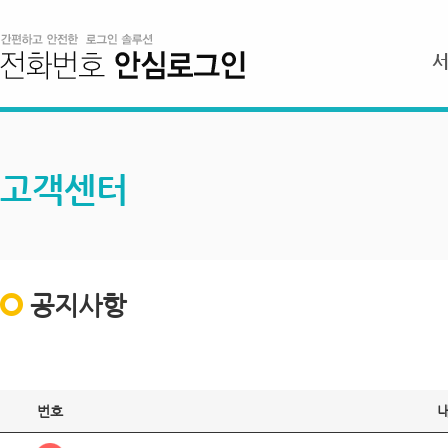
고객센터
공지사항
번호