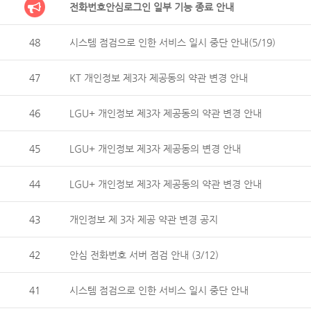
전화번호안심로그인 일부 기능 종료 안내
48
시스템 점검으로 인한 서비스 일시 중단 안내(5/19)
47
KT 개인정보 제3자 제공동의 약관 변경 안내
46
LGU+ 개인정보 제3자 제공동의 약관 변경 안내
45
LGU+ 개인정보 제3자 제공동의 변경 안내
44
LGU+ 개인정보 제3자 제공동의 약관 변경 안내
43
개인정보 제 3자 제공 약관 변경 공지
42
안심 전화번호 서버 점검 안내 (3/12)
41
시스템 점검으로 인한 서비스 일시 중단 안내