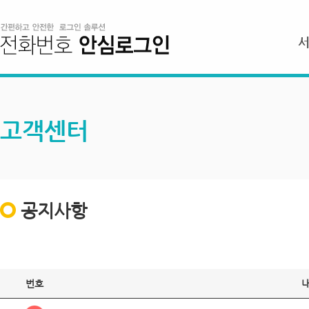
고객센터
공지사항
번호