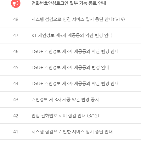
전화번호안심로그인 일부 기능 종료 안내
48
시스템 점검으로 인한 서비스 일시 중단 안내(5/19)
47
KT 개인정보 제3자 제공동의 약관 변경 안내
46
LGU+ 개인정보 제3자 제공동의 약관 변경 안내
45
LGU+ 개인정보 제3자 제공동의 변경 안내
44
LGU+ 개인정보 제3자 제공동의 약관 변경 안내
43
개인정보 제 3자 제공 약관 변경 공지
42
안심 전화번호 서버 점검 안내 (3/12)
41
시스템 점검으로 인한 서비스 일시 중단 안내