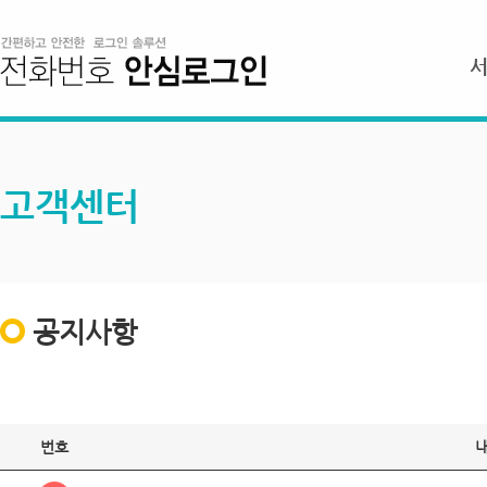
고객센터
공지사항
번호