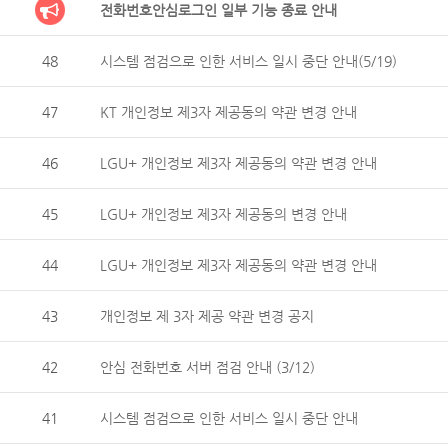
전화번호안심로그인 일부 기능 종료 안내
48
시스템 점검으로 인한 서비스 일시 중단 안내(5/19)
47
KT 개인정보 제3자 제공동의 약관 변경 안내
46
LGU+ 개인정보 제3자 제공동의 약관 변경 안내
45
LGU+ 개인정보 제3자 제공동의 변경 안내
44
LGU+ 개인정보 제3자 제공동의 약관 변경 안내
43
개인정보 제 3자 제공 약관 변경 공지
42
안심 전화번호 서버 점검 안내 (3/12)
41
시스템 점검으로 인한 서비스 일시 중단 안내