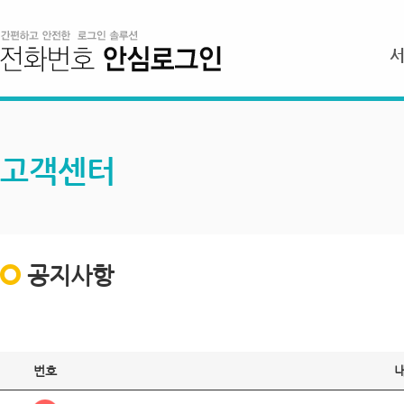
고객센터
공지사항
번호