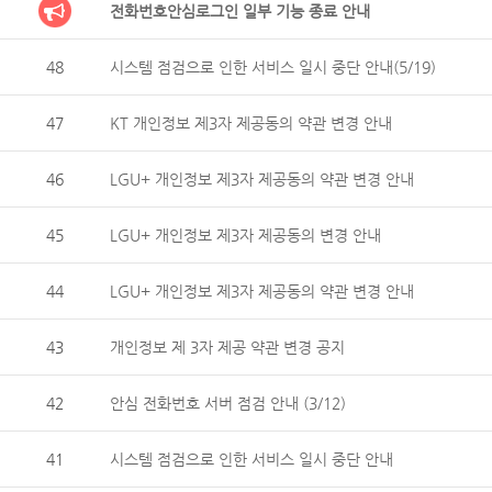
전화번호안심로그인 일부 기능 종료 안내
48
시스템 점검으로 인한 서비스 일시 중단 안내(5/19)
47
KT 개인정보 제3자 제공동의 약관 변경 안내
46
LGU+ 개인정보 제3자 제공동의 약관 변경 안내
45
LGU+ 개인정보 제3자 제공동의 변경 안내
44
LGU+ 개인정보 제3자 제공동의 약관 변경 안내
43
개인정보 제 3자 제공 약관 변경 공지
42
안심 전화번호 서버 점검 안내 (3/12)
41
시스템 점검으로 인한 서비스 일시 중단 안내