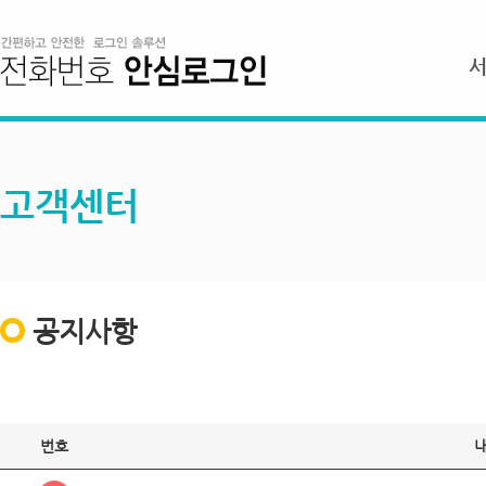
고객센터
공지사항
번호