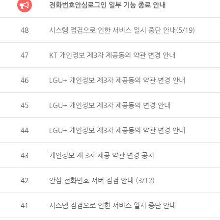
전화번호안심로그인 일부 기능 종료 안내
48
시스템 점검으로 인한 서비스 일시 중단 안내(5/19)
47
KT 개인정보 제3자 제공동의 약관 변경 안내
46
LGU+ 개인정보 제3자 제공동의 약관 변경 안내
45
LGU+ 개인정보 제3자 제공동의 변경 안내
44
LGU+ 개인정보 제3자 제공동의 약관 변경 안내
43
개인정보 제 3자 제공 약관 변경 공지
42
안심 전화번호 서버 점검 안내 (3/12)
41
시스템 점검으로 인한 서비스 일시 중단 안내