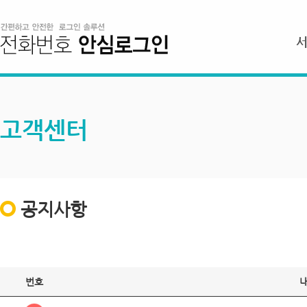
고객센터
공지사항
번호