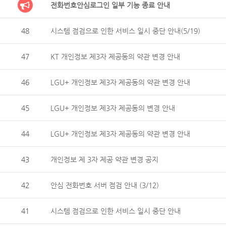
전화번호안심로그인 일부 기능 종료 안내
48
시스템 점검으로 인한 서비스 일시 중단 안내(5/19)
47
KT 개인정보 제3자 제공동의 약관 변경 안내
46
LGU+ 개인정보 제3자 제공동의 약관 변경 안내
45
LGU+ 개인정보 제3자 제공동의 변경 안내
44
LGU+ 개인정보 제3자 제공동의 약관 변경 안내
43
개인정보 제 3자 제공 약관 변경 공지
42
안심 전화번호 서버 점검 안내 (3/12)
41
시스템 점검으로 인한 서비스 일시 중단 안내