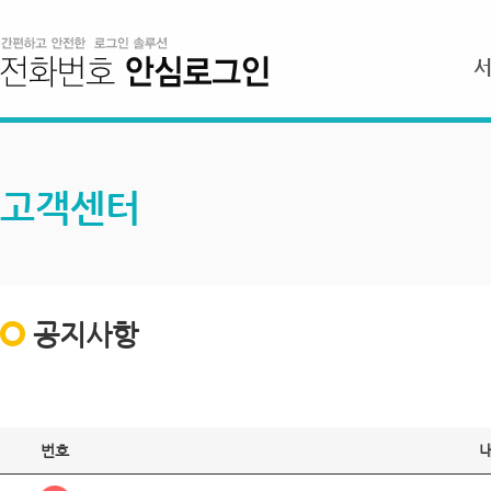
고객센터
공지사항
번호