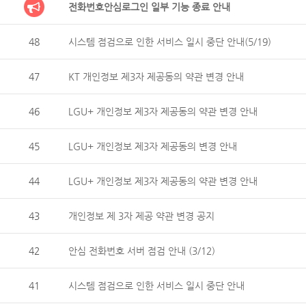
전화번호안심로그인 일부 기능 종료 안내
48
시스템 점검으로 인한 서비스 일시 중단 안내(5/19)
47
KT 개인정보 제3자 제공동의 약관 변경 안내
46
LGU+ 개인정보 제3자 제공동의 약관 변경 안내
45
LGU+ 개인정보 제3자 제공동의 변경 안내
44
LGU+ 개인정보 제3자 제공동의 약관 변경 안내
43
개인정보 제 3자 제공 약관 변경 공지
42
안심 전화번호 서버 점검 안내 (3/12)
41
시스템 점검으로 인한 서비스 일시 중단 안내