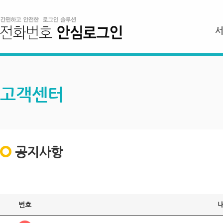
고객센터
공지사항
번호