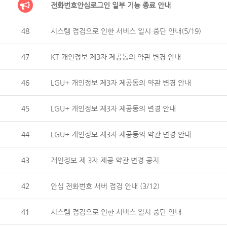
전화번호안심로그인 일부 기능 종료 안내
48
시스템 점검으로 인한 서비스 일시 중단 안내(5/19)
47
KT 개인정보 제3자 제공동의 약관 변경 안내
46
LGU+ 개인정보 제3자 제공동의 약관 변경 안내
45
LGU+ 개인정보 제3자 제공동의 변경 안내
44
LGU+ 개인정보 제3자 제공동의 약관 변경 안내
43
개인정보 제 3자 제공 약관 변경 공지
42
안심 전화번호 서버 점검 안내 (3/12)
41
시스템 점검으로 인한 서비스 일시 중단 안내