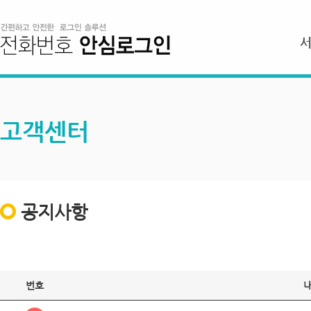
고객센터
공지사항
번호