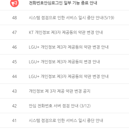
전화번호안심로그인 일부 기능 종료 안내
48
시스템 점검으로 인한 서비스 일시 중단 안내(5/19)
47
KT 개인정보 제3자 제공동의 약관 변경 안내
46
LGU+ 개인정보 제3자 제공동의 약관 변경 안내
45
LGU+ 개인정보 제3자 제공동의 변경 안내
44
LGU+ 개인정보 제3자 제공동의 약관 변경 안내
43
개인정보 제 3자 제공 약관 변경 공지
42
안심 전화번호 서버 점검 안내 (3/12)
41
시스템 점검으로 인한 서비스 일시 중단 안내