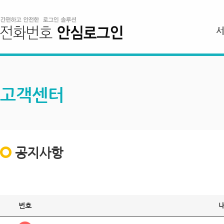
고객센터
공지사항
번호