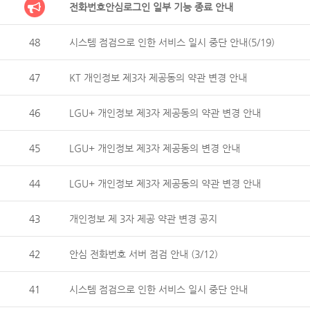
전화번호안심로그인 일부 기능 종료 안내
48
시스템 점검으로 인한 서비스 일시 중단 안내(5/19)
47
KT 개인정보 제3자 제공동의 약관 변경 안내
46
LGU+ 개인정보 제3자 제공동의 약관 변경 안내
45
LGU+ 개인정보 제3자 제공동의 변경 안내
44
LGU+ 개인정보 제3자 제공동의 약관 변경 안내
43
개인정보 제 3자 제공 약관 변경 공지
42
안심 전화번호 서버 점검 안내 (3/12)
41
시스템 점검으로 인한 서비스 일시 중단 안내