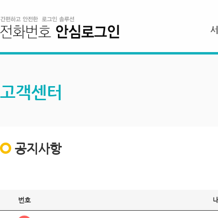
고객센터
공지사항
번호