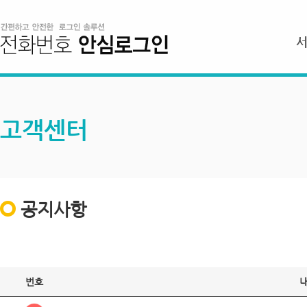
고객센터
공지사항
번호