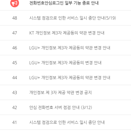
전화번호안심로그인 일부 기능 종료 안내
48
시스템 점검으로 인한 서비스 일시 중단 안내(5/19)
47
KT 개인정보 제3자 제공동의 약관 변경 안내
46
LGU+ 개인정보 제3자 제공동의 약관 변경 안내
45
LGU+ 개인정보 제3자 제공동의 변경 안내
44
LGU+ 개인정보 제3자 제공동의 약관 변경 안내
43
개인정보 제 3자 제공 약관 변경 공지
42
안심 전화번호 서버 점검 안내 (3/12)
41
시스템 점검으로 인한 서비스 일시 중단 안내