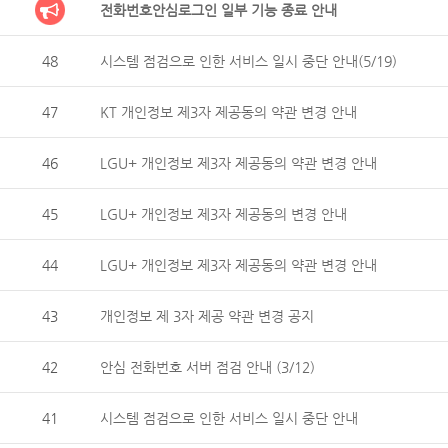
전화번호안심로그인 일부 기능 종료 안내
48
시스템 점검으로 인한 서비스 일시 중단 안내(5/19)
47
KT 개인정보 제3자 제공동의 약관 변경 안내
46
LGU+ 개인정보 제3자 제공동의 약관 변경 안내
45
LGU+ 개인정보 제3자 제공동의 변경 안내
44
LGU+ 개인정보 제3자 제공동의 약관 변경 안내
43
개인정보 제 3자 제공 약관 변경 공지
42
안심 전화번호 서버 점검 안내 (3/12)
41
시스템 점검으로 인한 서비스 일시 중단 안내