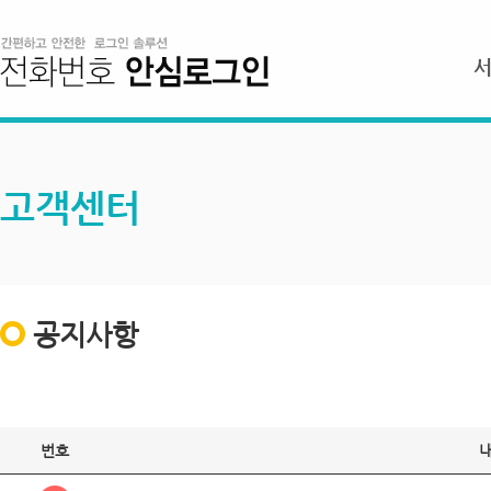
고객센터
공지사항
번호