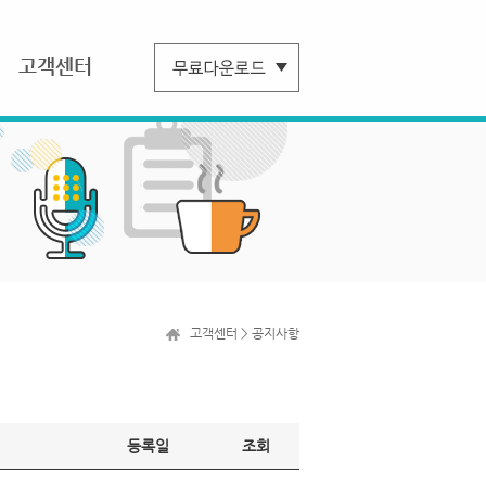
고객센터
고객센터 > 공지사항
등록일
조회