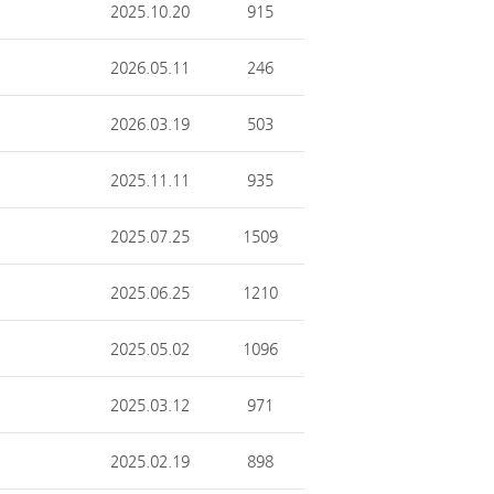
2025.10.20
915
2026.05.11
246
2026.03.19
503
2025.11.11
935
2025.07.25
1509
2025.06.25
1210
2025.05.02
1096
2025.03.12
971
2025.02.19
898