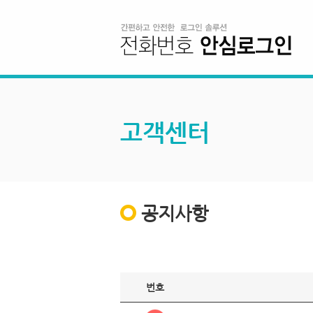
고객센터
공지사항
번호