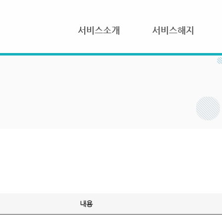
서비스소개
서비스해지
내용