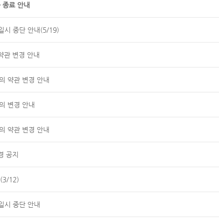
 종료 안내
시 중단 안내(5/19)
약관 변경 안내
공동의 약관 변경 안내
의 변경 안내
공동의 약관 변경 안내
경 공지
3/12)
일시 중단 안내