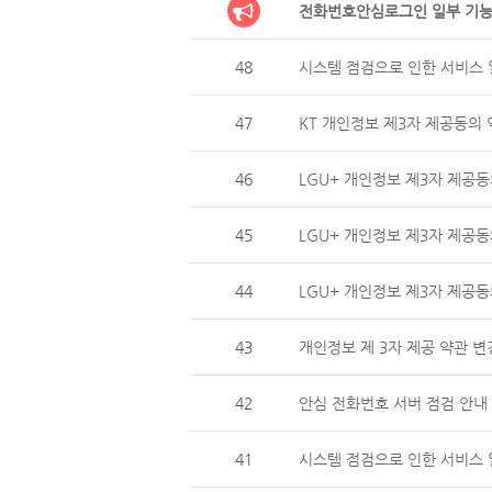
전화번호안심로그인 일부 기능
48
시스템 점검으로 인한 서비스 일
47
KT 개인정보 제3자 제공동의 
46
LGU+ 개인정보 제3자 제
45
LGU+ 개인정보 제3자 제공동
44
LGU+ 개인정보 제3자 제
43
개인정보 제 3자 제공 약관 변
42
안심 전화번호 서버 점검 안내 (
41
시스템 점검으로 인한 서비스 