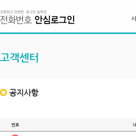
고객센터
공지사항
번호