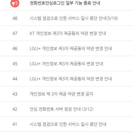
전화번호안심로그인 일부 기능 종료 안내
48
시스템 점검으로 인한 서비스 일시 중단 안내(5/19)
47
KT 개인정보 제3자 제공동의 약관 변경 안내
46
LGU+ 개인정보 제3자 제공동의 약관 변경 안내
45
LGU+ 개인정보 제3자 제공동의 변경 안내
44
LGU+ 개인정보 제3자 제공동의 약관 변경 안내
43
개인정보 제 3자 제공 약관 변경 공지
42
안심 전화번호 서버 점검 안내 (3/12)
41
시스템 점검으로 인한 서비스 일시 중단 안내