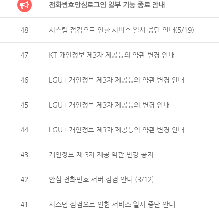
전화번호안심로그인 일부 기능 종료 안내
48
시스템 점검으로 인한 서비스 일시 중단 안내(5/19)
47
KT 개인정보 제3자 제공동의 약관 변경 안내
46
LGU+ 개인정보 제3자 제공동의 약관 변경 안내
45
LGU+ 개인정보 제3자 제공동의 변경 안내
44
LGU+ 개인정보 제3자 제공동의 약관 변경 안내
43
개인정보 제 3자 제공 약관 변경 공지
42
안심 전화번호 서버 점검 안내 (3/12)
41
시스템 점검으로 인한 서비스 일시 중단 안내