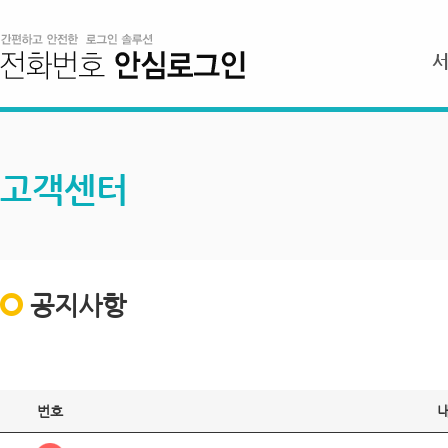
고객센터
공지사항
번호